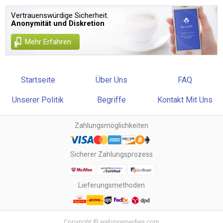
Vertrauenswürdige Sicherheit.
Anonymität und Diskretion
Mehr Erfahren
Startseite
Über Uns
FAQ
Unserer Politik
Begriffe
Kontakt Mit Uns
Zahlungsmöglichkeiten
Sicherer Zahlungsprozess
Lieferungsmethoden
Copyright © webmremedies.com