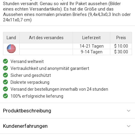
Stunden versandt. Genau so wird Ihr Paket aussehen (Bilder
eines echten Versandartikels). Es hat die Größe und das
Aussehen eines normalen privaten Briefes (9,4x4,3x0,3 Inch oder
24x11x0,7 cm)
Land
Art des versandes
Lieferzeit
Preis
14-21 Tagen
$ 10.00
9-14 Tagen
$ 30.00
Versand weltweit
Vertraulichkeit und anonymität garantiert
Sicher und geschützt
Diskrete verpackung
Versand der bestellungen innerhalb von 24 stunden
100% erfolgreiche lieferung
Produktbeschreibung
Kundenerfahrungen